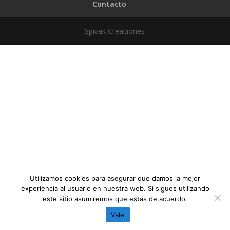
Contacto
Spivak Creaciones
Utilizamos cookies para asegurar que damos la mejor
experiencia al usuario en nuestra web. Si sigues utilizando
este sitio asumiremos que estás de acuerdo.
Vale